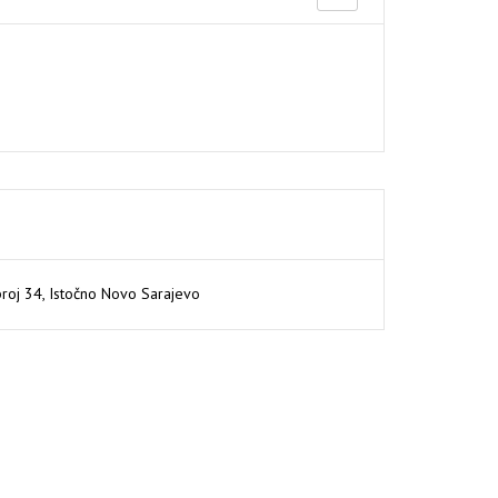
broj 34, Istočno Novo Sarajevo