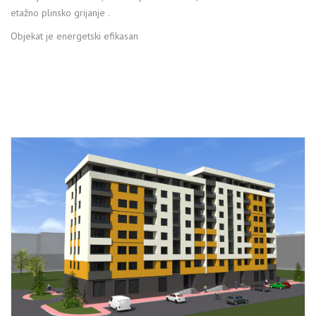
etažno plinsko grijanje .
Objekat je energetski efikasan