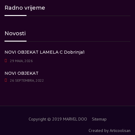
Radno vrijeme
Novosti
NOVI OBJEKAT LAMELA C Dobrinja1
29 MAJA, 2026
NOVI OBJEKAT
26 SEPTEMBRA, 2022
Copyright © 2019 MARVEL DOO
Sitemap
Created by Articoolisan